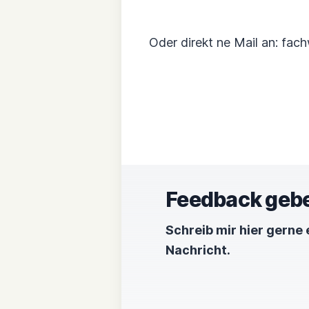
Oder direkt ne Mail an: f
Feedback geb
Schreib mir hier gerne 
Nachricht.