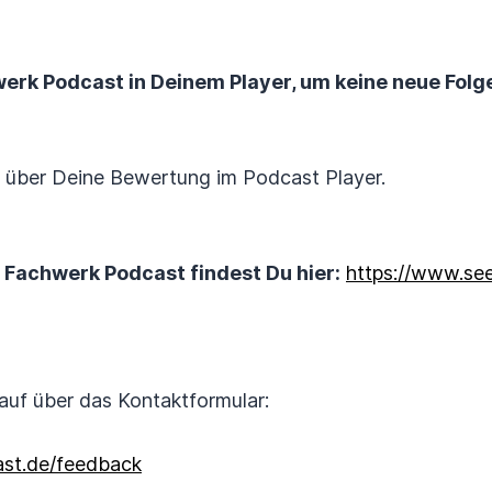
erk Podcast in Deinem Player, um keine neue Folg
h über Deine Bewertung im Podcast Player.
 Fachwerk Podcast findest Du hier:
https://www.see
auf über das Kontaktformular:
st.de/feedback