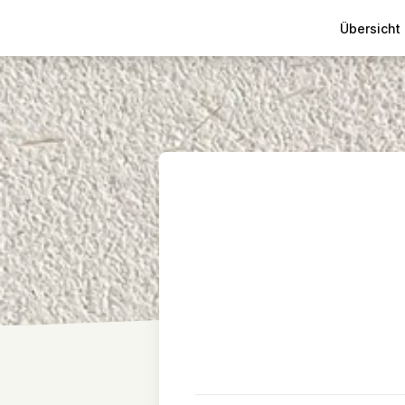
Übersicht