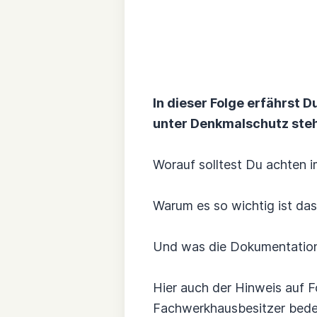
In dieser Folge erfährst
unter Denkmalschutz steh
Worauf solltest Du achten
Warum es so wichtig ist das
Und was die Dokumentation
Hier auch der Hinweis auf F
Fachwerkhausbesitzer bede