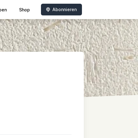
Abonnieren
ben
Shop