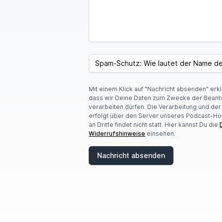
SPAM CAPTCHA
Mit einem Klick auf "Nachricht absenden" erk
dass wir Deine Daten zum Zwecke der Beant
verarbeiten dürfen. Die Verarbeitung und de
erfolgt über den Server unseres Podcast-Ho
an Dritte findet nicht statt. Hier kannst Du die
Widerrufshinweise
einsehen.
Nachricht absenden