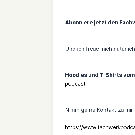
Abonniere jetzt den Fachw
Und ich freue mich natürlic
Hoodies und T-Shirts vom
podcast
Nimm gerne Kontakt zu mir 
https://www.fachwerkpodca