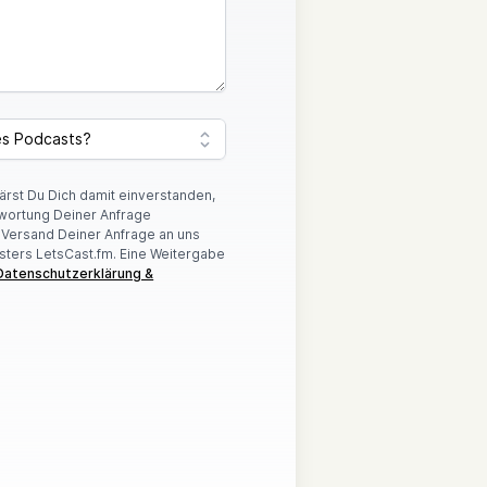
lärst Du Dich damit einverstanden,
wortung Deiner Anfrage
r Versand Deiner Anfrage an uns
sters LetsCast.fm. Eine Weitergabe
Datenschutzerklärung &