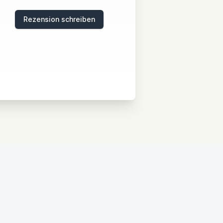
Rezension schreiben