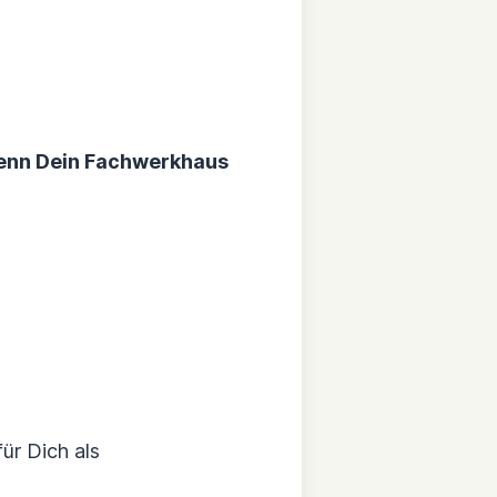
wenn Dein Fachwerkhaus
ür Dich als