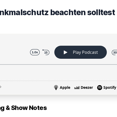
nkmalschutz beachten solltest
 & Show Notes