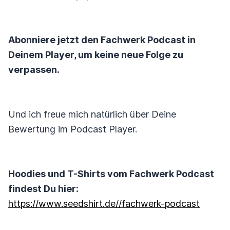
Abonniere jetzt den Fachwerk Podcast in
Deinem Player, um keine neue Folge zu
verpassen.
Und ich freue mich natürlich über Deine
Bewertung im Podcast Player.
Hoodies und T-Shirts vom Fachwerk Podcast
findest Du hier:
https://www.seedshirt.de//fachwerk-podcast