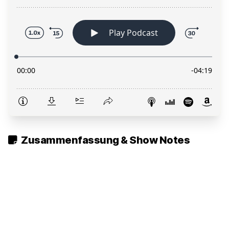
Zusammenfassung & Show Notes