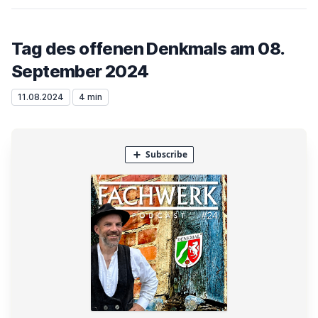
Tag des offenen Denkmals am 08.
September 2024
11.08.2024
4 min