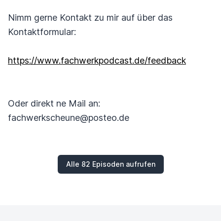
Nimm gerne Kontakt zu mir auf über das
Kontaktformular:
https://www.fachwerkpodcast.de/feedback
Oder direkt ne Mail an:
fachwerkscheune@posteo.de
Alle 82 Episoden aufrufen