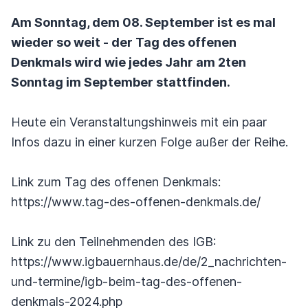
Am Sonntag, dem 08. September ist es mal
wieder so weit - der Tag des offenen
Denkmals wird wie jedes Jahr am 2ten
Sonntag im September stattfinden.
Heute ein Veranstaltungshinweis mit ein paar
Infos dazu in einer kurzen Folge außer der Reihe.
Link zum Tag des offenen Denkmals:
https://www.tag-des-offenen-denkmals.de/
Link zu den Teilnehmenden des IGB:
https://www.igbauernhaus.de/de/2_nachrichten-
und-termine/igb-beim-tag-des-offenen-
denkmals-2024.php