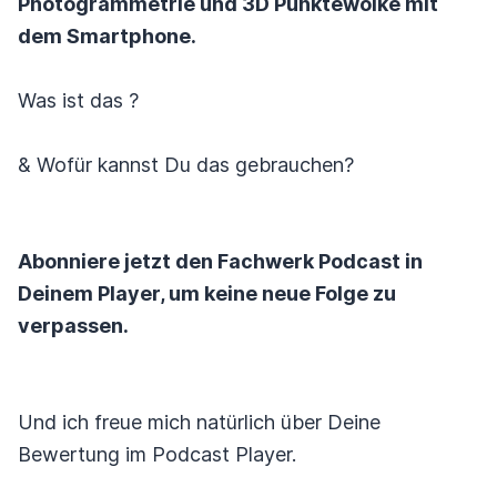
Photogrammetrie und 3D Punktewolke mit
dem Smartphone.
Was ist das ?
& Wofür kannst Du das gebrauchen?
Abonniere jetzt den Fachwerk Podcast in
Deinem Player, um keine neue Folge zu
verpassen.
Und ich freue mich natürlich über Deine
Bewertung im Podcast Player.