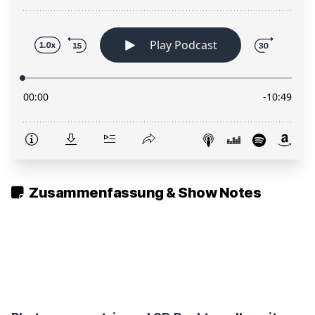
Zusammenfassung & Show Notes