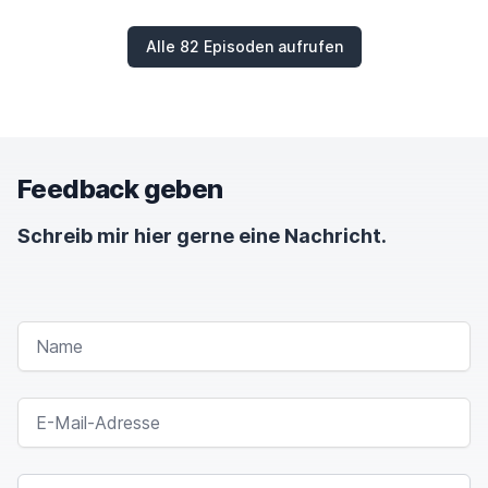
Alle 82 Episoden aufrufen
Feedback geben
Schreib mir hier gerne eine Nachricht.
NAME
E-MAIL-ADRESSE
NACHRICHT