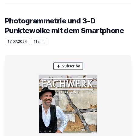
Photogrammetrie und 3-D
Punktewolke mit dem Smartphone
17.07.2024
11 min