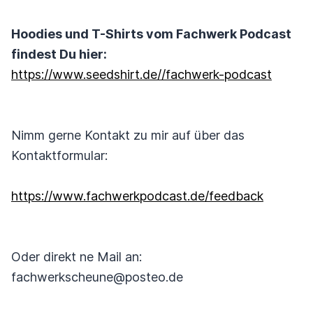
Hoodies und T-Shirts vom Fachwerk Podcast
findest Du hier:
https://www.seedshirt.de//fachwerk-podcast
Nimm gerne Kontakt zu mir auf über das
Kontaktformular:
https://www.fachwerkpodcast.de/feedback
Oder direkt ne Mail an:
fachwerkscheune@posteo.de